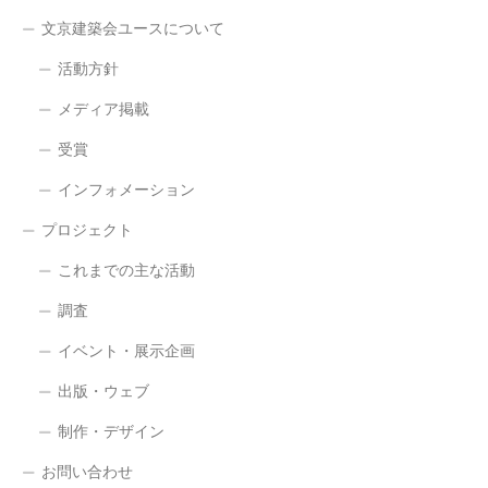
文京建築会ユースについて
活動方針
メディア掲載
受賞
インフォメーション
プロジェクト
これまでの主な活動
調査
イベント・展示企画
出版・ウェブ
制作・デザイン
お問い合わせ