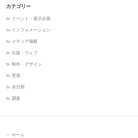
カテゴリー
イベント・展示企画
インフォメーション
メディア掲載
出版・ウェブ
制作・デザイン
受賞
未分類
調査
ホーム