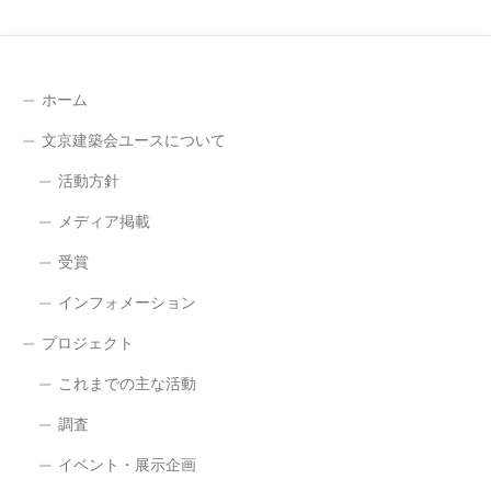
ホーム
文京建築会ユースについて
活動方針
メディア掲載
受賞
インフォメーション
プロジェクト
これまでの主な活動
調査
イベント・展示企画