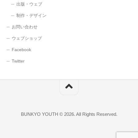
出版・ウェブ
制作・デザイン
お問い合わせ
ウェブショップ
Facebook
Twitter
BUNKYO YOUTH © 2026. All Rights Reserved.