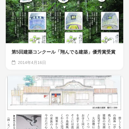
第5回建築コンクール「翔んでる建築」優秀賞受賞
2014年4月16日