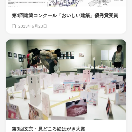
第4回建築コンクール「おいしい建築」優秀賞受賞
2013年5月23日
第3回文京・見どころ絵はがき大賞