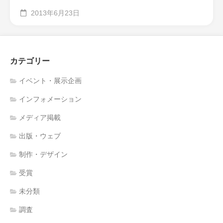
2013年6月23日
カテゴリー
イベント・展示企画
インフォメーション
メディア掲載
出版・ウェブ
制作・デザイン
受賞
未分類
調査