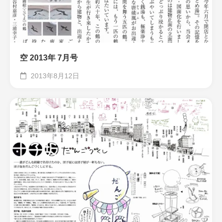
空 2013年 7月号
2013年8月12日