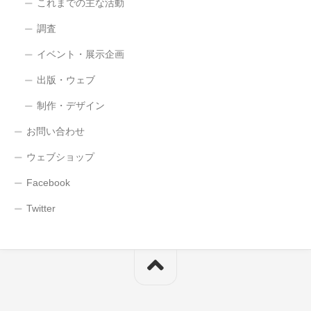
これまでの主な活動
調査
イベント・展示企画
出版・ウェブ
制作・デザイン
お問い合わせ
ウェブショップ
Facebook
Twitter