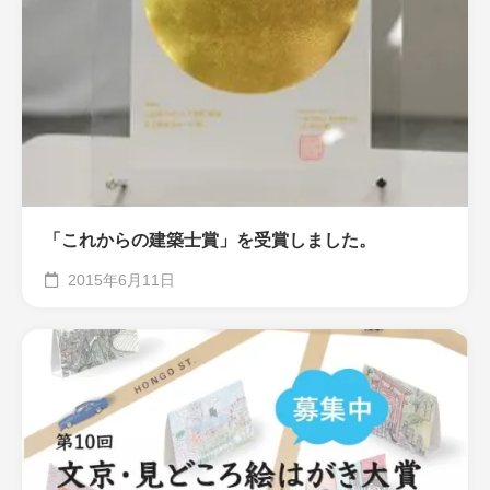
「これからの建築士賞」を受賞しました。
2015年6月11日