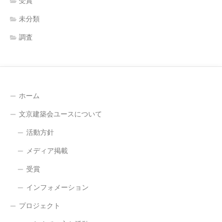
受賞
未分類
調査
ホーム
文京建築会ユースについて
活動方針
メディア掲載
受賞
インフォメーション
プロジェクト