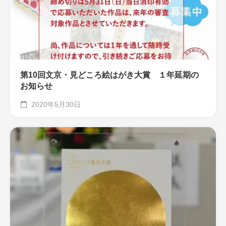
第10回文京・見どころ絵はがき大賞 １年延期の
お知らせ
2020年5月30日