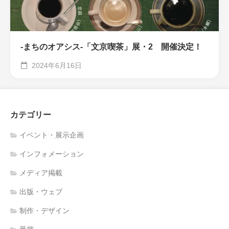
-まちのオアシス-「文京喫茶」展・2 開催決定！
2024年6月16日
カテゴリー
イベント・展示企画
インフォメーション
メディア掲載
出版・ウェブ
制作・デザイン