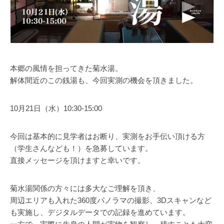
本郷の風情を担ってきた菊水湯。
解体間近のこの銭湯も、今回実測の機会を頂きました。
10月21日（水）10:30-15:00
今回は基本的に見学者はお断り、実測をお手伝い頂ける方
（学生さんなども！）を急募しています。
直接メッセージを頂けますと幸いです。
菊水湯関係の方々には多大なご理解を頂き、
周辺エリアも入れた360度パノラマの撮影、3Dスキャンなど
も実施し、デジタルデータでの記録を進めています。