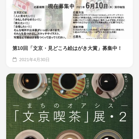
第10回「文京・見どころ絵はがき大賞」募集中！
2021年4月30日