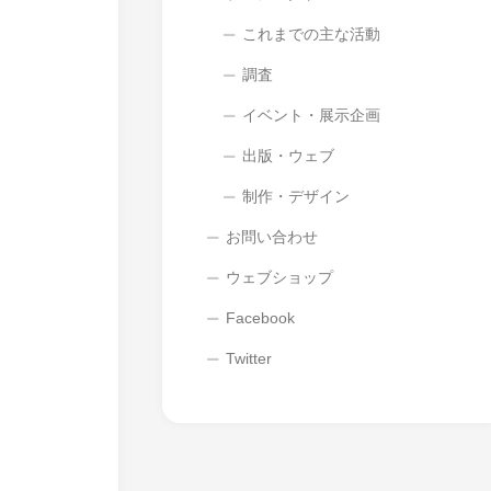
これまでの主な活動
調査
イベント・展示企画
出版・ウェブ
制作・デザイン
お問い合わせ
ウェブショップ
Facebook
Twitter