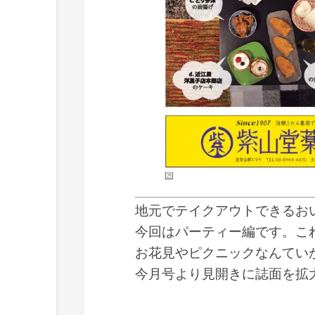
地元でテイクアウトできるお
今回はパーティー編です。こ
お花見やピクニックなんてい
今月号より見開きに誌面を拡