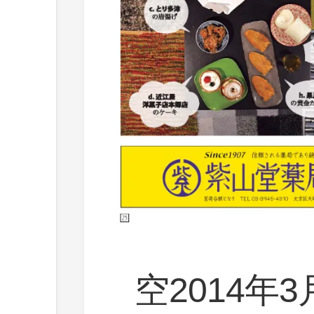
空2014年