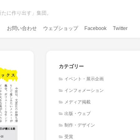
新たに作り出す」集団。
お問い合わせ
ウェブショップ
Facebook
Twitter
カテゴリー
イベント・展示企画
インフォメーション
メディア掲載
出版・ウェブ
制作・デザイン
受賞