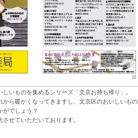
いしいものを集めるシリーズ「文京お持ち帰り」。
れから暖かくなってきますし、文京区のおいしいもの
かがでしょう？
大させていただいております。