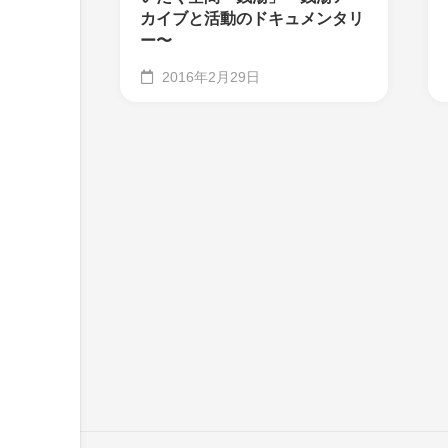
カイブと活動のドキュメンタリ
ー〜
2016年2月29日