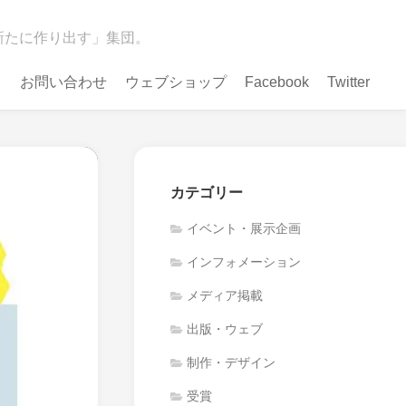
新たに作り出す」集団。
お問い合わせ
ウェブショップ
Facebook
Twitter
カテゴリー
イベント・展示企画
インフォメーション
メディア掲載
出版・ウェブ
制作・デザイン
受賞