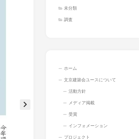
未分類
調査
ホーム
文京建築会ユースについて
活動方針
メディア掲載
受賞
インフォメーション
プロジェクト