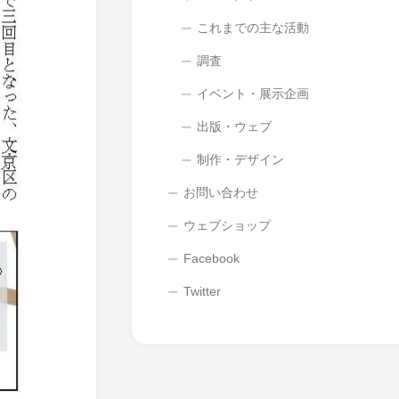
これまでの主な活動
調査
イベント・展示企画
出版・ウェブ
制作・デザイン
お問い合わせ
ウェブショップ
Facebook
Twitter