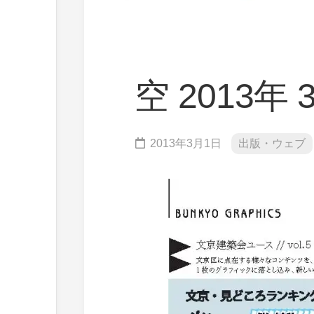
空 2013年
2013年3月1日
出版・ウェブ